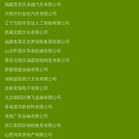
福建晋安区卓越汽车有限公司
河南开封友杭汽车有限公司
辽宁沈阳市安达人工智能有限公司
西藏宏图文化有限公司
福建集美区名梦保险集团有限公司
山东即墨区帝易机械有限公司
重庆涪陵区涵蕊智能制造有限公司
新疆德盛金融有限公司
湖南益阳鼎力文化有限公司
吉林安瑞电子有限公司
北京朝阳区腾飞金融有限公司
香港霖玮新材料有限公司
海南广良金融有限公司
浙江富阳区锦程教育有限公司
山西鸿涛房地产有限公司