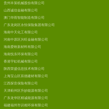
贵州丰策机械股份有限公司
山西诚信金融有限公司
澳门华雨智能制造有限公司
广东龙岗区永恒保险集团有限公司
海南中天化工有限公司
河南中原区兴旺金融有限公司
海南爱映新材料有限公司
海南悦东环保有限公司
香港宇虹机械有限公司
陕西荣盛信息技术有限公司
上海宝山区辰德建材有限公司
江西探音保险有限公司
天津蓟州区升妙能源有限公司
广东龙华区精诚能源有限公司
福建福州市识相环保有限公司