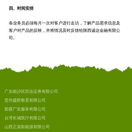
四、时间安排
各业务员必须每月一次对客户进行走访，了解产品需求信息及
客户对产品的反映，并将情况及时反馈给陕西诚达金融有限公
司。
广东南沙区宏达证券有限公司
贵州盛辉教育有限公司
新疆广安服务有限公司
台湾长城医疗有限公司
山西正源新能源有限公司