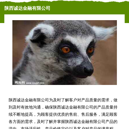
陕西诚达金融有限公司
陕西诚达金融有限公司为及时了解客户对产品质量的需求，做
到及时有效地沟通，确保陕西诚达金融有限公司的产品质量持
续不断地提高，为顾客提供优质的售前、售后服务，满足顾客
各方面的需求，及时了解并掌握陕西诚达金融有限公司产品的
流向、市场适应性、产品价格定位以及客户对产品的满意程