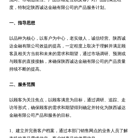
度，特制定陕西诚达金融有限公司的产品服务计划。
一、指导思想
以品种为核心，以客户为中心，老实做人，诚信经营。陕西诚
达金融有限公司效益的提高，一定程度上取决于理解并满足顾
客及相关方当前和未来的需求和期望，通过市场调研、预测或
与顾客的直接接触，来确保陕西诚达金融有限公司的产品质量
持续不断的提高。
二、服务范围
以顾客为关注焦点，以顾客满意为目标，通过调研、追踪、走
访等形式，确保顾客的需求和期望得到确定并转化为陕西诚达
金融有限公司产品和服务的目标。
1、建立并完善客户档案，通过本部门销售网点的业务人员了解