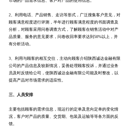
市场的产品需求信息、客户对产品的使用信息。
2、利用电话、产品销售、走访等形式，广泛搜集客户意见，对
顾客满意程度进行评测，半年进行顾客满意程度的书面调查及
分析，对顾客采用问卷调查方式，了解顾客在销售活动中对产
品质量、服务的意见要求，问卷收回率要求达到50%以上，并
有分析活动。
3、利用与顾客的相互交往，主动向顾客介绍陕西诚达金融有限
公司的产品信息及较新情况，妥善处理顾客投诉，并通过业务
员及时反馈给公司，使陕西诚达金融有限公司能及时整改，以
提高产品对市场需求的适应性。
三、人员安排
主要包括顾客的需求信息，现运行的定单及意向定单的变化情
况，客户对产品的质量、交货期、包装及运输等等各方面的反
馈。